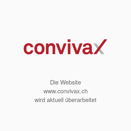
Die Website
www.convivax.ch
wird aktuell überarbeitet